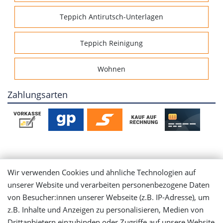
Teppich Antirutsch-Unterlagen
Teppich Reinigung
Wohnen
Zahlungsarten
Mein Konto
Wir verwenden Cookies und ähnliche Technologien auf
unserer Website und verarbeiten personenbezogene Daten
Login
von Besucher:innen unserer Webseite (z.B. IP-Adresse), um
z.B. Inhalte und Anzeigen zu personalisieren, Medien von
Drittanbietern einzubinden oder Zugriffe auf unsere Website
Registrieren