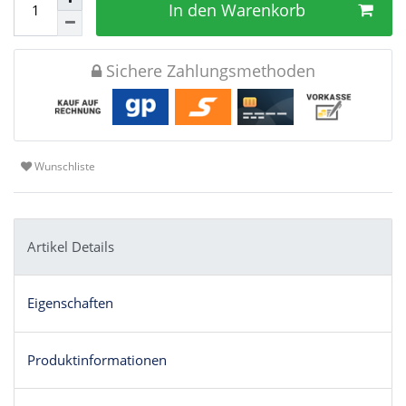
In den Warenkorb
Sichere Zahlungsmethoden
Wunschliste
Artikel Details
Eigenschaften
Produktinformationen