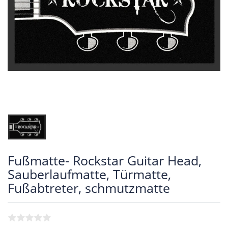
Fußmatte- Rockstar Guitar Head,
Sauberlaufmatte, Türmatte,
Fußabtreter, schmutzmatte