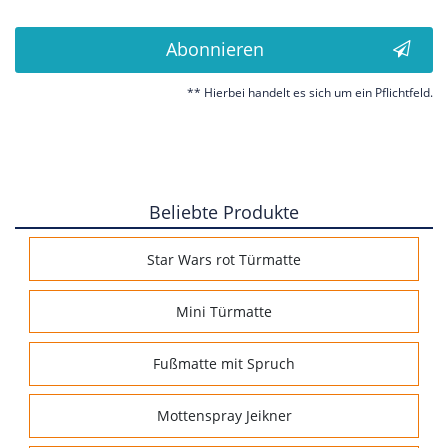
Abonnieren
** Hierbei handelt es sich um ein Pflichtfeld.
Beliebte Produkte
Star Wars rot Türmatte
Mini Türmatte
Fußmatte mit Spruch
Mottenspray Jeikner