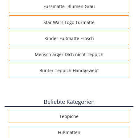
Fussmatte- Blumen Grau
Star Wars Logo Türmatte
Kinder Fußmatte Frosch
Mensch ärger Dich nicht Teppich
Bunter Teppich Handgewebt
Beliebte Kategorien
Teppiche
Fußmatten