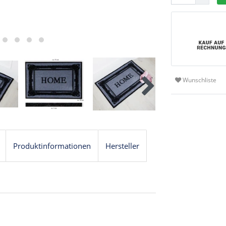
Wunschliste
Produktinformationen
Hersteller