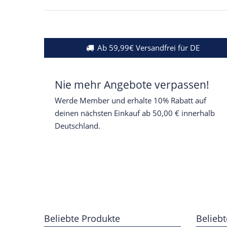
Ab 59,99€ Versandfrei für DE
Nie mehr Angebote verpassen!
Werde Member und erhalte 10% Rabatt auf
deinen nächsten Einkauf ab 50,00 € innerhalb
Deutschland.
Beliebte Produkte
Beliebt