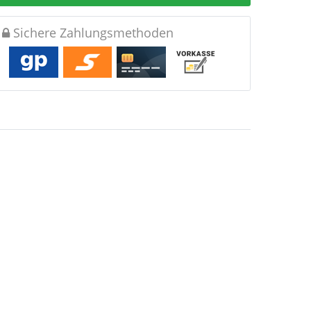
Sichere Zahlungsmethoden