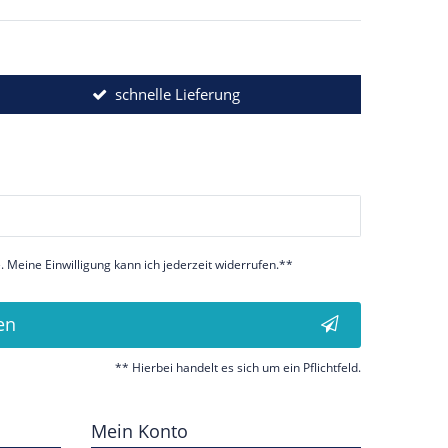
schnelle Lieferung
 Meine Einwilligung kann ich jederzeit widerrufen.**
en
** Hierbei handelt es sich um ein Pflichtfeld.
Mein Konto