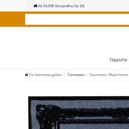
Ab 59,99€ Versandfrei für DE
Teppiche
Zur Startseite gehen
Türmatten
Fussmatte- Motiv Home 