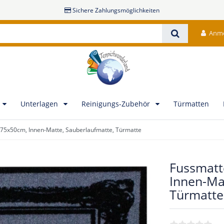
Sichere Zahlungsmöglichkeiten
Anm
Unterlagen
Reinigungs-Zubehör
Türmatten
75x50cm, Innen-Matte, Sauberlaufmatte, Türmatte
Fussmatt
Innen-Ma
Türmatte