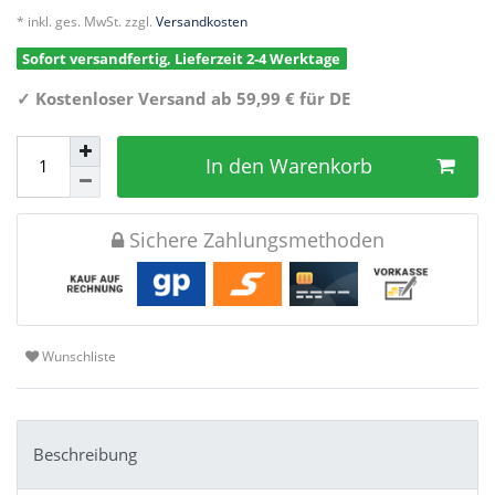
* inkl. ges. MwSt. zzgl.
Versandkosten
Sofort versandfertig, Lieferzeit 2-4 Werktage
✓
Kostenloser Versand ab 59,99 € für DE
In den Warenkorb
Sichere Zahlungsmethoden
Wunschliste
Beschreibung