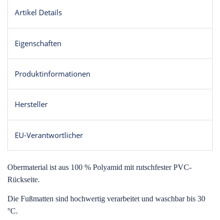
Artikel Details
Eigenschaften
Produktinformationen
Hersteller
EU-Verantwortlicher
O
bermaterial ist aus 100 % Polyamid mit rutschfester PVC-
Rückseite.
Die Fußmatten sind hochwertig verarbeitet und waschbar bis 30
°C.