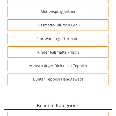
Mottenspray Jeikner
Fussmatte- Blumen Grau
Star Wars Logo Türmatte
Kinder Fußmatte Frosch
Mensch ärger Dich nicht Teppich
Bunter Teppich Handgewebt
Beliebte Kategorien