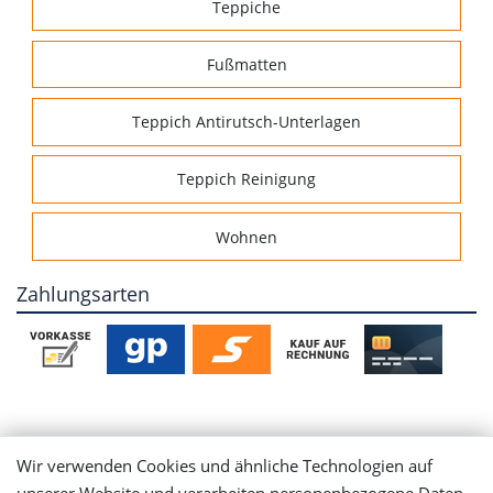
Teppiche
Fußmatten
Teppich Antirutsch-Unterlagen
Teppich Reinigung
Wohnen
Zahlungsarten
Mein Konto
Wir verwenden Cookies und ähnliche Technologien auf