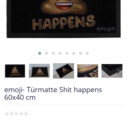
emoji- Türmatte Shit happens
60x40 cm