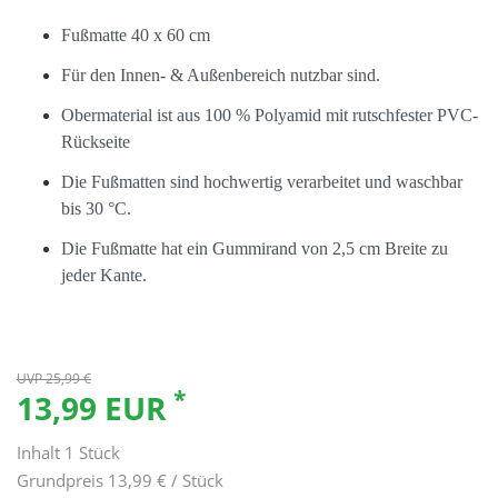
Fußmatte 40 x 60 cm
Für den Innen- & Außenbereich nutzbar sind.
Obermaterial ist aus 100 % Polyamid mit rutschfester PVC-
Rückseite
Die Fußmatten sind hochwertig verarbeitet und waschbar
bis 30 °C.
Die Fußmatte hat ein Gummirand von 2,5 cm Breite zu
jeder Kante.
UVP 25,99 €
*
13,99 EUR
Inhalt
1
Stück
Grundpreis
13,99 € / Stück