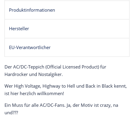
Produktinformationen
Hersteller
EU-Verantwortlicher
Der AC/DC-Teppich (Official Licensed Product) für
Hardrocker und Nostalgiker.
Wer High Voltage, Highway to Hell und Back in Black kennt,
ist hier herzlich willkommen!
Ein Muss für alle AC/DC-Fans. Ja, der Motiv ist crazy, na
und???