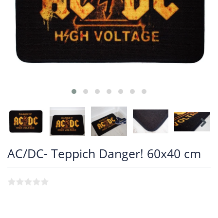
AC/DC- Teppich Danger! 60x40 cm