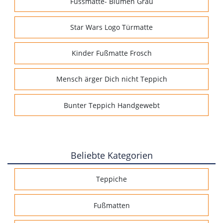
Fussmatte- Blumen Grau
Star Wars Logo Türmatte
Kinder Fußmatte Frosch
Mensch ärger Dich nicht Teppich
Bunter Teppich Handgewebt
Beliebte Kategorien
Teppiche
Fußmatten