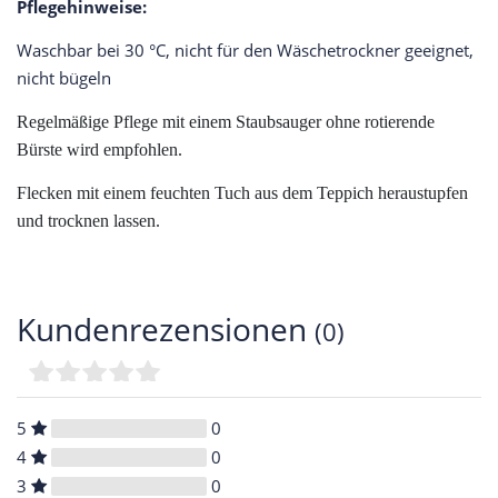
Pflegehinweise:
Waschbar bei 30 °C, nicht für den Wäschetrockner geeignet,
nicht bügeln
Regelmäßige Pflege mit einem Staubsauger ohne rotierende
Bürste wird empfohlen.
Flecken mit einem feuchten Tuch aus dem Teppich heraustupfen
und trocknen lassen.
Kundenrezensionen
(0)
5
0
4
0
3
0