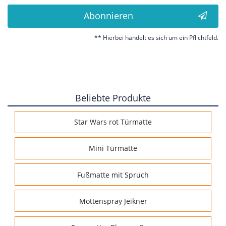
Abonnieren
** Hierbei handelt es sich um ein Pflichtfeld.
Beliebte Produkte
Star Wars rot Türmatte
Mini Türmatte
Fußmatte mit Spruch
Mottenspray Jeikner