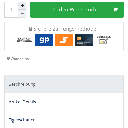
In den Warenkorb
Sichere Zahlungsmethoden
Wunschliste
Beschreibung
Artikel Details
Eigenschaften