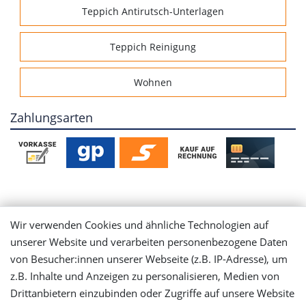
Teppich Antirutsch-Unterlagen
Teppich Reinigung
Wohnen
Zahlungsarten
Mein Konto
Wir verwenden Cookies und ähnliche Technologien auf
unserer Website und verarbeiten personenbezogene Daten
Login
von Besucher:innen unserer Webseite (z.B. IP-Adresse), um
z.B. Inhalte und Anzeigen zu personalisieren, Medien von
Registrieren
Drittanbietern einzubinden oder Zugriffe auf unsere Website