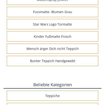
Fussmatte- Blumen Grau
Star Wars Logo Türmatte
Kinder Fußmatte Frosch
Mensch ärger Dich nicht Teppich
Bunter Teppich Handgewebt
Beliebte Kategorien
Teppiche