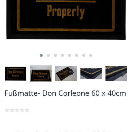
Fußmatte- Don Corleone 60 x 40cm