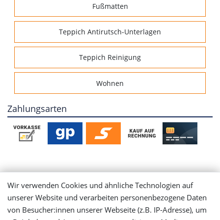
Fußmatten
Teppich Antirutsch-Unterlagen
Teppich Reinigung
Wohnen
Zahlungsarten
Mein Konto
Wir verwenden Cookies und ähnliche Technologien auf
unserer Website und verarbeiten personenbezogene Daten
Login
von Besucher:innen unserer Webseite (z.B. IP-Adresse), um