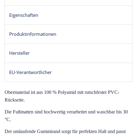
Eigenschaften
Produktinformationen
Hersteller
EU-Verantwortlicher
O
bermaterial ist aus 100 % Polyamid mit rutschfester PVC-
Rückseite.
Die Fußmatten sind hochwertig verarbeitet und waschbar bis 30
°C.
Der umlaufende Gummirand sorgt für perfekten Halt und passt