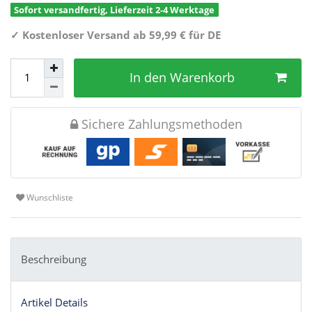
Sofort versandfertig, Lieferzeit 2-4 Werktage
✓
Kostenloser Versand ab 59,99 € für DE
In den Warenkorb
Sichere Zahlungsmethoden
Wunschliste
Beschreibung
Artikel Details