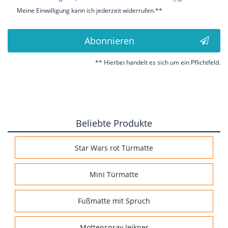
Meine Einwilligung kann ich jederzeit widerrufen.**
Abonnieren
** Hierbei handelt es sich um ein Pflichtfeld.
Beliebte Produkte
Star Wars rot Türmatte
Mini Türmatte
Fußmatte mit Spruch
Mottenspray Jeikner