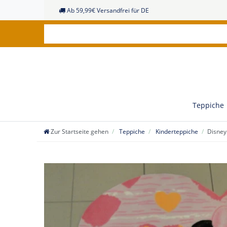
Ab 59,99€ Versandfrei für DE
Teppiche
Zur Startseite gehen
Teppiche
Kinderteppiche
Disney