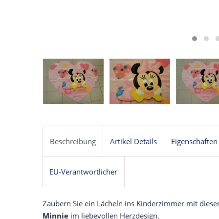
Beschreibung
Artikel Details
Eigenschaften
EU-Verantwortlicher
Zaubern Sie ein Lächeln ins Kinderzimmer mit die
Minnie
im liebevollen Herzdesign.