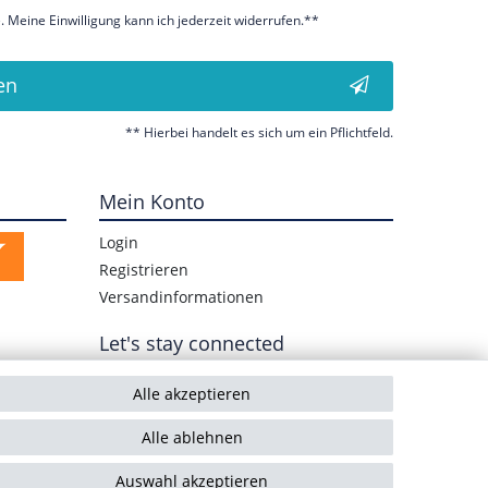
 Meine Einwilligung kann ich jederzeit widerrufen.**
en
** Hierbei handelt es sich um ein Pflichtfeld.
Mein Konto
Login
Registrieren
Versandinformationen
Let's stay connected
Alle akzeptieren
Alle ablehnen
Auswahl akzeptieren