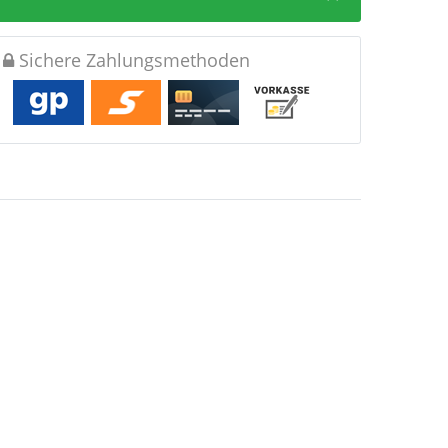
Sichere Zahlungsmethoden