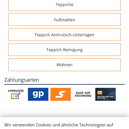
Teppiche
Fußmatten
Teppich Antirutsch-Unterlagen
Teppich Reinigung
Wohnen
Zahlungsarten
Mein Konto
Wir verwenden Cookies und ähnliche Technologien auf