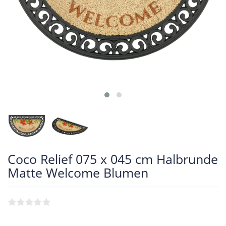
Coco Relief 075 x 045 cm Halbrunde
Matte Welcome Blumen