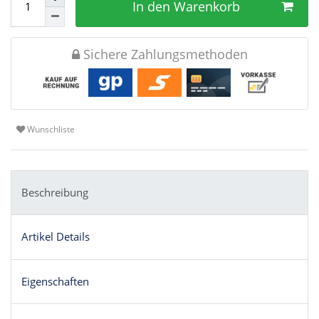
In den Warenkorb
Sichere Zahlungsmethoden
Wunschliste
Beschreibung
Artikel Details
Eigenschaften