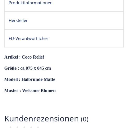
Produktinformationen
Hersteller
EU-Verantwortlicher
Artikel : Coco Relief
Größe : ca 075 x 045 cm
Modell : Halbrunde Matte
Muster : Welcome Blumen
Kundenrezensionen
(0)