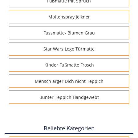
Fußmatte mit Spruch
Mottenspray Jeikner
Fussmatte- Blumen Grau
Star Wars Logo Türmatte
Kinder Fußmatte Frosch
Mensch ärger Dich nicht Teppich
Bunter Teppich Handgewebt
Beliebte Kategorien