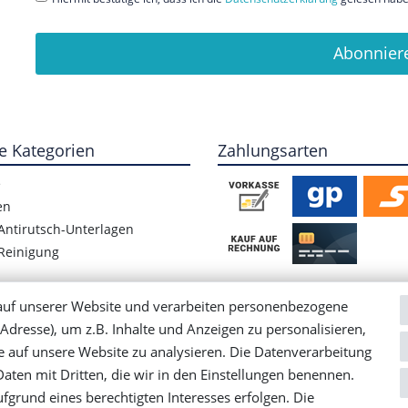
Abonnier
e Kategorien
Zahlungsarten
e
en
Antirutsch-Unterlagen
Reinigung
auf unserer Website und verarbeiten personenbezogene
Adresse), um z.B. Inhalte und Anzeigen zu personalisieren,
e auf unsere Website zu analysieren. Die Datenverarbeitung
 Daten mit Dritten, die wir in den Einstellungen benennen.
fgrund eines berechtigten Interesses erfolgen. Die