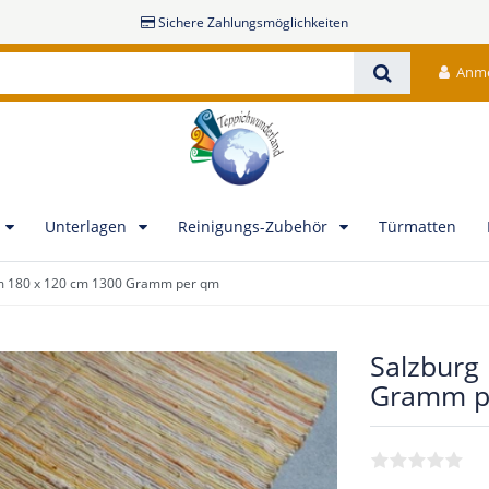
Sichere Zahlungsmöglichkeiten
Anm
Unterlagen
Reinigungs-Zubehör
Türmatten
im 180 x 120 cm 1300 Gramm per qm
Salzburg
Gramm p