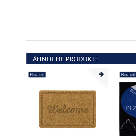
ÄHNLICHE PRODUKTE
Neuheit
Neuheit