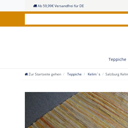
Ab 59,99€ Versandfrei für DE
Teppiche
Zur Startseite gehen
Teppiche
Kelim´s
Salzburg Kel