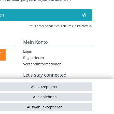
en
** Hierbei handelt es sich um ein Pflichtfeld.
Mein Konto
Login
Registrieren
Versandinformationen
Let's stay connected
Alle akzeptieren
Alle ablehnen
Auswahl akzeptieren