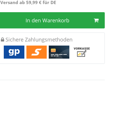
 Versand ab 59,99 € für DE
In den Warenkorb
Sichere Zahlungsmethoden