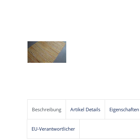
Beschreibung
Artikel Details
Eigenschaften
EU-Verantwortlicher