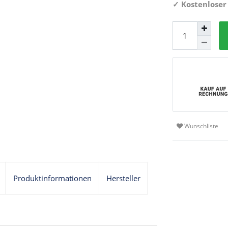
✓
Kostenloser
Wunschliste
Produktinformationen
Hersteller