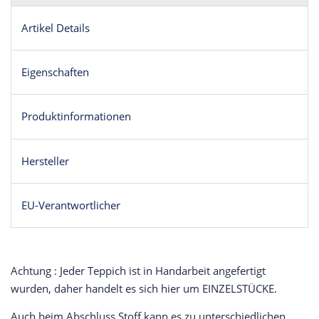
Artikel Details
Eigenschaften
Produktinformationen
Hersteller
EU-Verantwortlicher
Achtung : Jeder Teppich ist in Handarbeit angefertigt
wurden, daher handelt es sich hier um EINZELSTÜCKE.
Auch beim Abschluss Stoff kann es zu unterschiedlichen