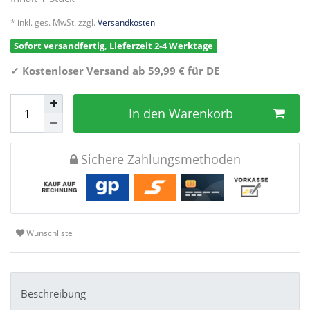
* inkl. ges. MwSt. zzgl.
Versandkosten
Sofort versandfertig, Lieferzeit 2-4 Werktage
✓
Kostenloser Versand ab 59,99 € für DE
In den Warenkorb
Sichere Zahlungsmethoden
Wunschliste
Beschreibung