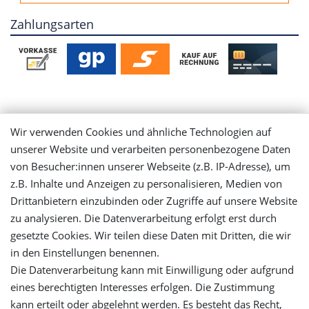
Zahlungsarten
Mein Konto
Wir verwenden Cookies und ähnliche Technologien auf
unserer Website und verarbeiten personenbezogene Daten
Login
von Besucher:innen unserer Webseite (z.B. IP-Adresse), um
z.B. Inhalte und Anzeigen zu personalisieren, Medien von
Drittanbietern einzubinden oder Zugriffe auf unsere Website
Registrieren
zu analysieren. Die Datenverarbeitung erfolgt erst durch
gesetzte Cookies. Wir teilen diese Daten mit Dritten, die wir
Versandinformationen
in den Einstellungen benennen.
Die Datenverarbeitung kann mit Einwilligung oder aufgrund
Let's stay connected
eines berechtigten Interesses erfolgen. Die Zustimmung
kann erteilt oder abgelehnt werden. Es besteht das Recht,