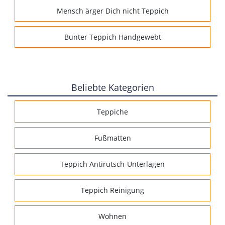
Mensch ärger Dich nicht Teppich
Bunter Teppich Handgewebt
Beliebte Kategorien
Teppiche
Fußmatten
Teppich Antirutsch-Unterlagen
Teppich Reinigung
Wohnen