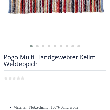
Pogo Multi Handgewebter Kelim
Webteppich
Material : Nutzschicht : 100% Schurwolle