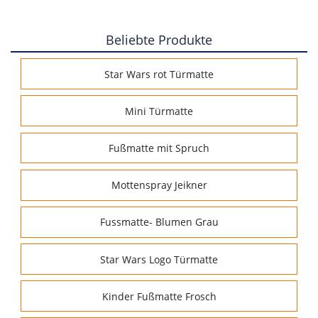
Beliebte Produkte
Star Wars rot Türmatte
Mini Türmatte
Fußmatte mit Spruch
Mottenspray Jeikner
Fussmatte- Blumen Grau
Star Wars Logo Türmatte
Kinder Fußmatte Frosch