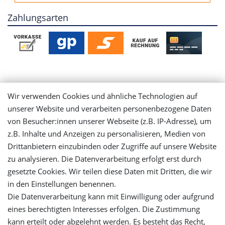
Zahlungsarten
Mein Konto
Wir verwenden Cookies und ähnliche Technologien auf
unserer Website und verarbeiten personenbezogene Daten
Login
von Besucher:innen unserer Webseite (z.B. IP-Adresse), um
z.B. Inhalte und Anzeigen zu personalisieren, Medien von
Drittanbietern einzubinden oder Zugriffe auf unsere Website
Registrieren
zu analysieren. Die Datenverarbeitung erfolgt erst durch
gesetzte Cookies. Wir teilen diese Daten mit Dritten, die wir
Versandinformationen
in den Einstellungen benennen.
Die Datenverarbeitung kann mit Einwilligung oder aufgrund
Let's stay connected
eines berechtigten Interesses erfolgen. Die Zustimmung
kann erteilt oder abgelehnt werden. Es besteht das Recht,