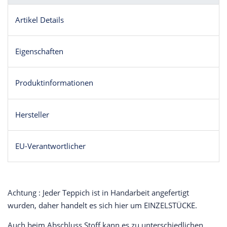
Artikel Details
Eigenschaften
Produktinformationen
Hersteller
EU-Verantwortlicher
Achtung : Jeder Teppich ist in Handarbeit angefertigt
wurden, daher handelt es sich hier um EINZELSTÜCKE.
Auch beim Abschluss Stoff kann es zu unterschiedlichen