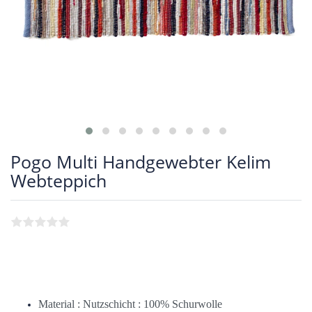
Pogo Multi Handgewebter Kelim
Webteppich
Material : Nutzschicht : 100% Schurwolle