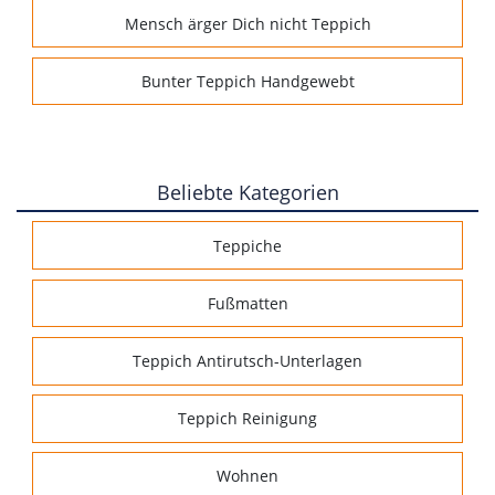
Mensch ärger Dich nicht Teppich
Bunter Teppich Handgewebt
Beliebte Kategorien
Teppiche
Fußmatten
Teppich Antirutsch-Unterlagen
Teppich Reinigung
Wohnen