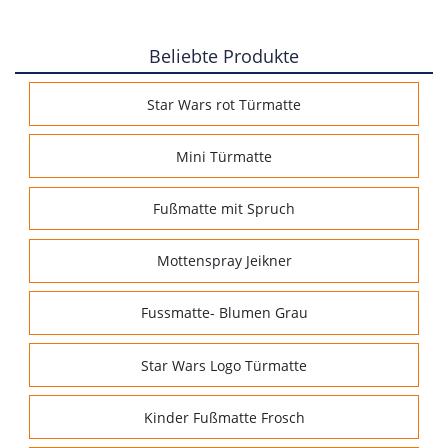
Beliebte Produkte
Star Wars rot Türmatte
Mini Türmatte
Fußmatte mit Spruch
Mottenspray Jeikner
Fussmatte- Blumen Grau
Star Wars Logo Türmatte
Kinder Fußmatte Frosch