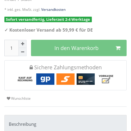
* inkl. ges. MwSt. zzgl.
Versandkosten
Sofort versandfertig, Lieferzeit 2-4 Werktage
✓
Kostenloser Versand ab 59,99 € für DE
In den Warenkorb
Sichere Zahlungsmethoden
Wunschliste
Beschreibung