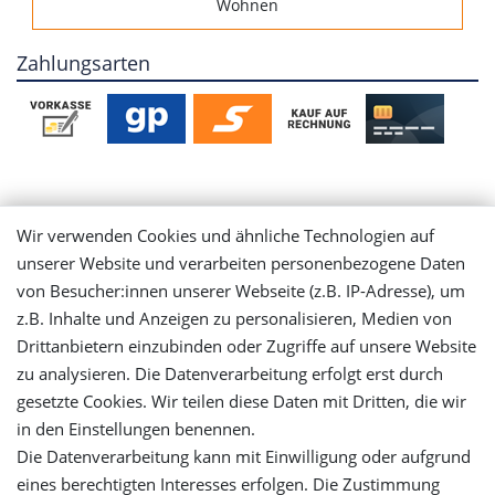
Wohnen
Zahlungsarten
Mein Konto
Wir verwenden Cookies und ähnliche Technologien auf
unserer Website und verarbeiten personenbezogene Daten
Login
von Besucher:innen unserer Webseite (z.B. IP-Adresse), um
z.B. Inhalte und Anzeigen zu personalisieren, Medien von
Drittanbietern einzubinden oder Zugriffe auf unsere Website
Registrieren
zu analysieren. Die Datenverarbeitung erfolgt erst durch
gesetzte Cookies. Wir teilen diese Daten mit Dritten, die wir
Versandinformationen
in den Einstellungen benennen.
Die Datenverarbeitung kann mit Einwilligung oder aufgrund
Let's stay connected
eines berechtigten Interesses erfolgen. Die Zustimmung