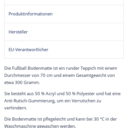
Produktinformationen
Hersteller
EU-Verantwortlicher
Die Fußball Bodenmatte ist ein runder Teppich mit einem
Durchmesser von 70 cm und einem Gesamtgewicht von
etwa 300 Gramm.
Sie besteht aus 50 % Acryl und 50 % Polyester und hat eine
Anti-Rutsch-Gummierung, um ein Verrutschen zu
verhindern.
Die Bodenmatte ist pflegeleicht und kann bei 30 °C in der
Waschmaschine gewaschen werden.