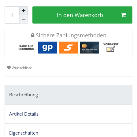
In den Warenkorb
Sichere Zahlungsmethoden
Wunschliste
Beschreibung
Artikel Details
Eigenschaften