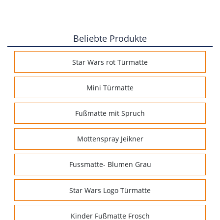
Beliebte Produkte
Star Wars rot Türmatte
Mini Türmatte
Fußmatte mit Spruch
Mottenspray Jeikner
Fussmatte- Blumen Grau
Star Wars Logo Türmatte
Kinder Fußmatte Frosch