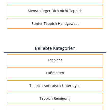
Mensch ärger Dich nicht Teppich
Bunter Teppich Handgewebt
Beliebte Kategorien
Teppiche
Fußmatten
Teppich Antirutsch-Unterlagen
Teppich Reinigung