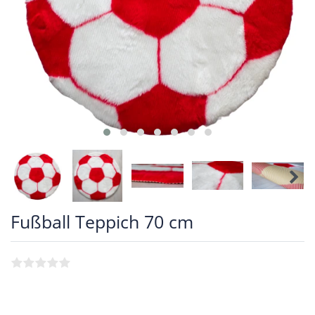
Fußball Teppich 70 cm