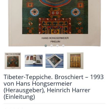
Tibeter-Teppiche. Broschiert – 1993
von Hans Hongsermeier
(Herausgeber), Heinrich Harrer
(Einleitung)