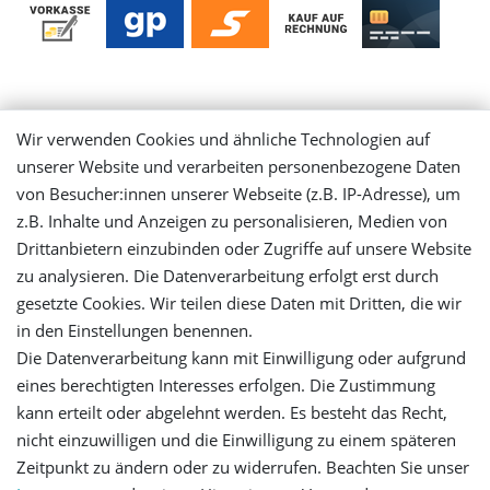
Mein Konto
Wir verwenden Cookies und ähnliche Technologien auf
unserer Website und verarbeiten personenbezogene Daten
Login
von Besucher:innen unserer Webseite (z.B. IP-Adresse), um
z.B. Inhalte und Anzeigen zu personalisieren, Medien von
Registrieren
Drittanbietern einzubinden oder Zugriffe auf unsere Website
zu analysieren. Die Datenverarbeitung erfolgt erst durch
gesetzte Cookies. Wir teilen diese Daten mit Dritten, die wir
Versandinformationen
in den Einstellungen benennen.
Die Datenverarbeitung kann mit Einwilligung oder aufgrund
Let's stay connected
eines berechtigten Interesses erfolgen. Die Zustimmung
kann erteilt oder abgelehnt werden. Es besteht das Recht,
nicht einzuwilligen und die Einwilligung zu einem späteren
Zeitpunkt zu ändern oder zu widerrufen. Beachten Sie unser