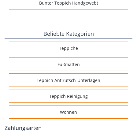
Bunter Teppich Handgewebt
Beliebte Kategorien
Teppiche
Fußmatten
Teppich Antirutsch-Unterlagen
Teppich Reinigung
Wohnen
Zahlungsarten