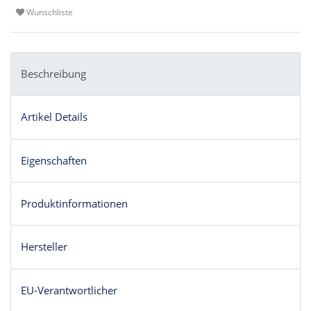
Wunschliste
Beschreibung
Artikel Details
Eigenschaften
Produktinformationen
Hersteller
EU-Verantwortlicher