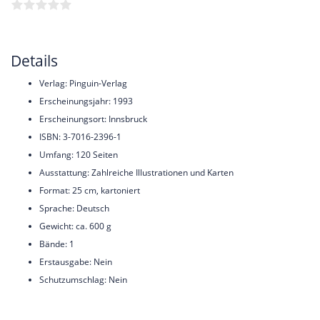
Details
Verlag: Pinguin-Verlag
Erscheinungsjahr: 1993
Erscheinungsort: Innsbruck
ISBN: 3-7016-2396-1
Umfang: 120 Seiten
Ausstattung: Zahlreiche Illustrationen und Karten
Format: 25 cm, kartoniert
Sprache: Deutsch
Gewicht: ca. 600 g
Bände: 1
Erstausgabe: Nein
Schutzumschlag: Nein