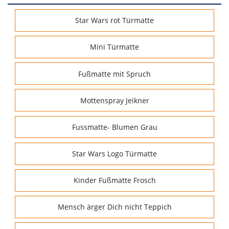
Star Wars rot Türmatte
Mini Türmatte
Fußmatte mit Spruch
Mottenspray Jeikner
Fussmatte- Blumen Grau
Star Wars Logo Türmatte
Kinder Fußmatte Frosch
Mensch ärger Dich nicht Teppich