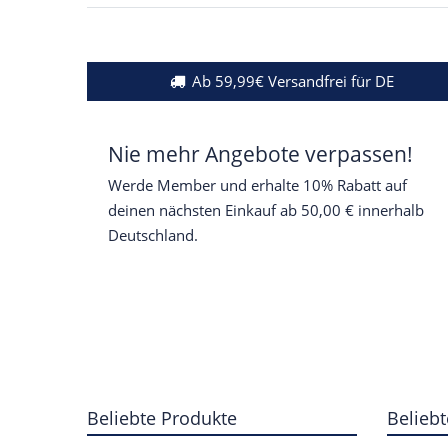
Ab 59,99€ Versandfrei für DE
Nie mehr Angebote verpassen!
Werde Member und erhalte 10% Rabatt auf
deinen nächsten Einkauf ab 50,00 € innerhalb
Deutschland.
Beliebte Produkte
Beliebt