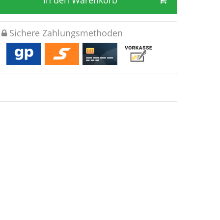
In den Warenkorb
Sichere Zahlungsmethoden