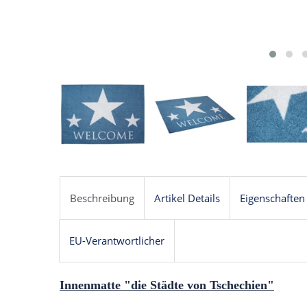
Beschreibung
Artikel Details
Eigenschaften
EU-Verantwortlicher
Innenmatte "die Städte von Tschechien"