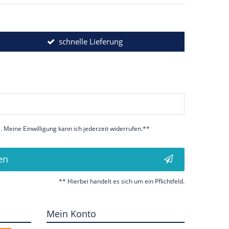
schnelle Lieferung
 Meine Einwilligung kann ich jederzeit widerrufen.**
en
** Hierbei handelt es sich um ein Pflichtfeld.
Mein Konto