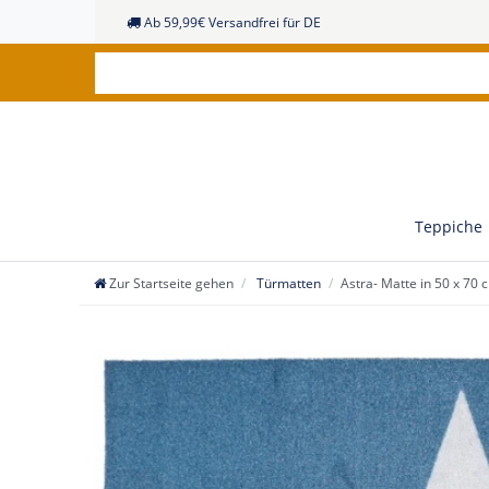
Ab 59,99€ Versandfrei für DE
Teppiche
Zur Startseite gehen
Türmatten
Astra- Matte in 50 x 70