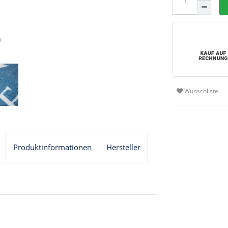
Wunschliste
Produktinformationen
Hersteller