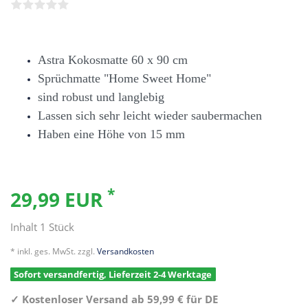
Astra Kokosmatte 60 x 90 cm
Sprüchmatte "Home Sweet Home"
sind robust und langlebig
Lassen sich sehr leicht wieder saubermachen
Haben eine Höhe von 15 mm
*
29,99 EUR
Inhalt
1
Stück
* inkl. ges. MwSt. zzgl.
Versandkosten
Sofort versandfertig, Lieferzeit 2-4 Werktage
✓
Kostenloser Versand ab 59,99 € für DE