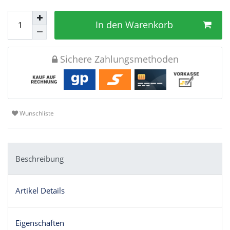
In den Warenkorb
Sichere Zahlungsmethoden
Wunschliste
Beschreibung
Artikel Details
Eigenschaften