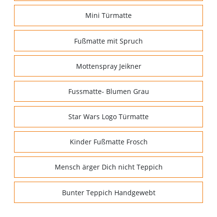
Mini Türmatte
Fußmatte mit Spruch
Mottenspray Jeikner
Fussmatte- Blumen Grau
Star Wars Logo Türmatte
Kinder Fußmatte Frosch
Mensch ärger Dich nicht Teppich
Bunter Teppich Handgewebt