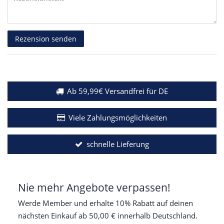
Rezensionstext
Rezension senden
Ab 59,99€ Versandfrei für DE
Viele Zahlungsmöglichkeiten
schnelle Lieferung
Nie mehr Angebote verpassen!
Werde Member und erhalte 10% Rabatt auf deinen
nächsten Einkauf ab 50,00 € innerhalb Deutschland.