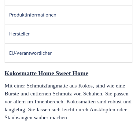
Produktinformationen
Hersteller
EU-Verantwortlicher
Kokosmatte Home Sweet Home
Mit einer Schmutzfangmatte aus Kokos, sind wie eine
Bürste und entfernen Schmutz von Schuhen. Sie passen
vor allem im Innenbereich. Kokosmatten
sind robust und
langlebig
. Sie lassen sich leicht durch Ausklopfen oder
Staubsaugen sauber machen.