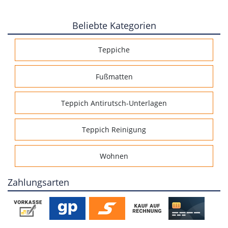
Beliebte Kategorien
Teppiche
Fußmatten
Teppich Antirutsch-Unterlagen
Teppich Reinigung
Wohnen
Zahlungsarten