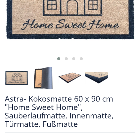
Astra- Kokosmatte 60 x 90 cm
"Home Sweet Home",
Sauberlaufmatte, Innenmatte,
Türmatte, Fußmatte