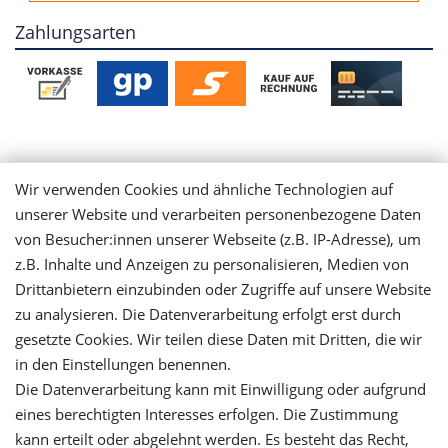
Zahlungsarten
Mein Konto
Wir verwenden Cookies und ähnliche Technologien auf
unserer Website und verarbeiten personenbezogene Daten
Login
von Besucher:innen unserer Webseite (z.B. IP-Adresse), um
z.B. Inhalte und Anzeigen zu personalisieren, Medien von
Registrieren
Drittanbietern einzubinden oder Zugriffe auf unsere Website
zu analysieren. Die Datenverarbeitung erfolgt erst durch
gesetzte Cookies. Wir teilen diese Daten mit Dritten, die wir
Versandinformationen
in den Einstellungen benennen.
Die Datenverarbeitung kann mit Einwilligung oder aufgrund
Let's stay connected
eines berechtigten Interesses erfolgen. Die Zustimmung
kann erteilt oder abgelehnt werden. Es besteht das Recht,