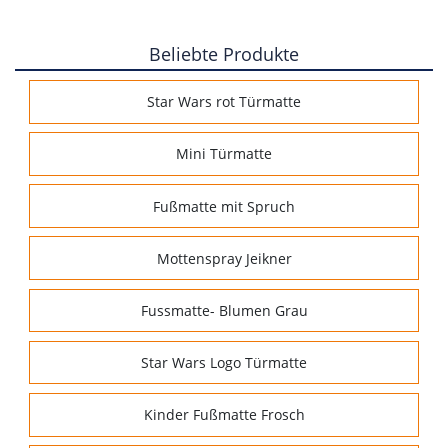
Beliebte Produkte
Star Wars rot Türmatte
Mini Türmatte
Fußmatte mit Spruch
Mottenspray Jeikner
Fussmatte- Blumen Grau
Star Wars Logo Türmatte
Kinder Fußmatte Frosch