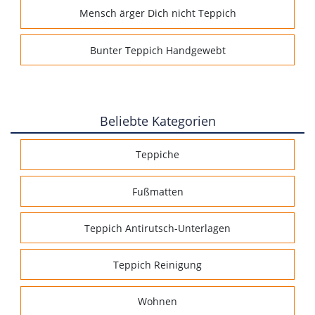
Mensch ärger Dich nicht Teppich
Bunter Teppich Handgewebt
Beliebte Kategorien
Teppiche
Fußmatten
Teppich Antirutsch-Unterlagen
Teppich Reinigung
Wohnen