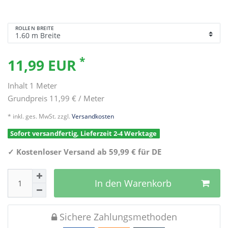
ROLLEN BREITE
*
11,99 EUR
Inhalt
1
Meter
Grundpreis
11,99 € / Meter
* inkl. ges. MwSt. zzgl.
Versandkosten
Sofort versandfertig, Lieferzeit 2-4 Werktage
✓
Kostenloser Versand ab 59,99 € für DE
In den Warenkorb
Sichere Zahlungsmethoden