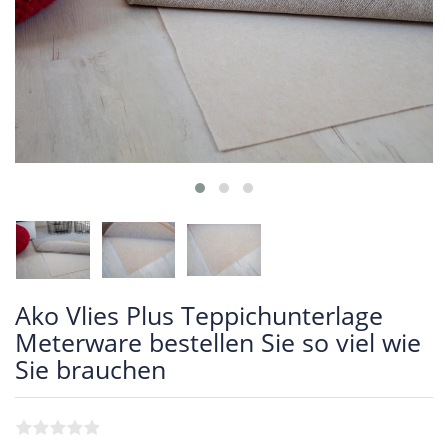
Ako Vlies Plus Teppichunterlage
Meterware bestellen Sie so viel wie
Sie brauchen