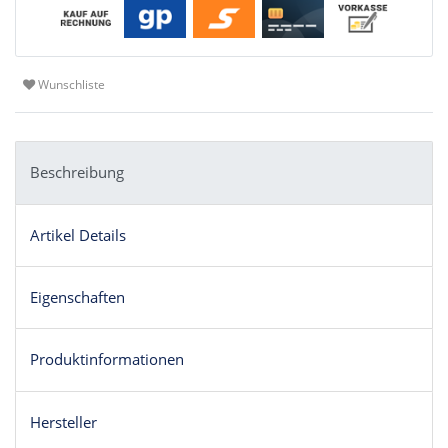
Wunschliste
Beschreibung
Artikel Details
Eigenschaften
Produktinformationen
Hersteller