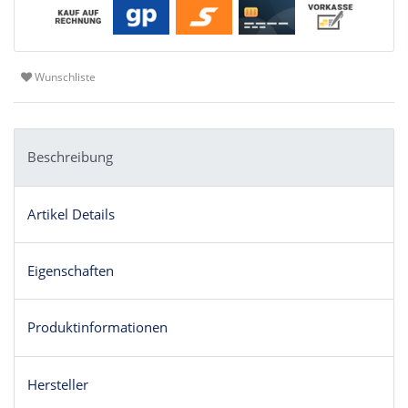
Wunschliste
Beschreibung
Artikel Details
Eigenschaften
Produktinformationen
Hersteller