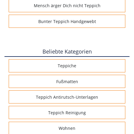
Mensch ärger Dich nicht Teppich
Bunter Teppich Handgewebt
Beliebte Kategorien
Teppiche
Fußmatten
Teppich Antirutsch-Unterlagen
Teppich Reinigung
Wohnen