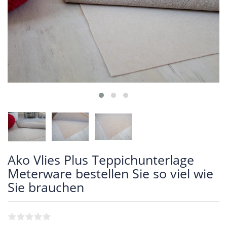
Ako Vlies Plus Teppichunterlage
Meterware bestellen Sie so viel wie
Sie brauchen