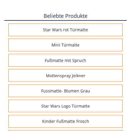
Beliebte Produkte
Star Wars rot Türmatte
Mini Türmatte
Fußmatte mit Spruch
Mottenspray Jeikner
Fussmatte- Blumen Grau
Star Wars Logo Türmatte
Kinder Fußmatte Frosch