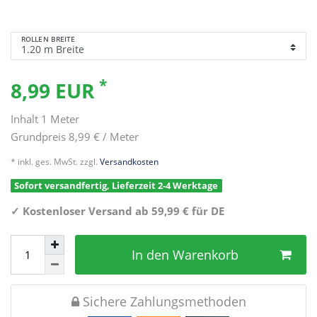
ROLLEN BREITE
*
8,99 EUR
Inhalt
1
Meter
Grundpreis
8,99 € / Meter
* inkl. ges. MwSt. zzgl.
Versandkosten
Sofort versandfertig, Lieferzeit 2-4 Werktage
✓
Kostenloser Versand ab 59,99 € für DE
In den Warenkorb
Sichere Zahlungsmethoden