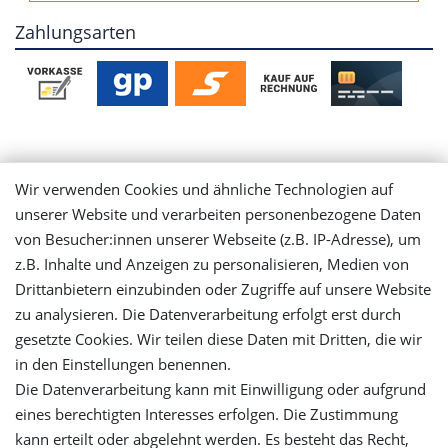
Zahlungsarten
Mein Konto
Wir verwenden Cookies und ähnliche Technologien auf
unserer Website und verarbeiten personenbezogene Daten
Login
von Besucher:innen unserer Webseite (z.B. IP-Adresse), um
z.B. Inhalte und Anzeigen zu personalisieren, Medien von
Registrieren
Drittanbietern einzubinden oder Zugriffe auf unsere Website
zu analysieren. Die Datenverarbeitung erfolgt erst durch
gesetzte Cookies. Wir teilen diese Daten mit Dritten, die wir
Versandinformationen
in den Einstellungen benennen.
Die Datenverarbeitung kann mit Einwilligung oder aufgrund
Let's stay connected
eines berechtigten Interesses erfolgen. Die Zustimmung
kann erteilt oder abgelehnt werden. Es besteht das Recht,