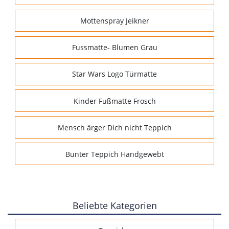
Mottenspray Jeikner
Fussmatte- Blumen Grau
Star Wars Logo Türmatte
Kinder Fußmatte Frosch
Mensch ärger Dich nicht Teppich
Bunter Teppich Handgewebt
Beliebte Kategorien