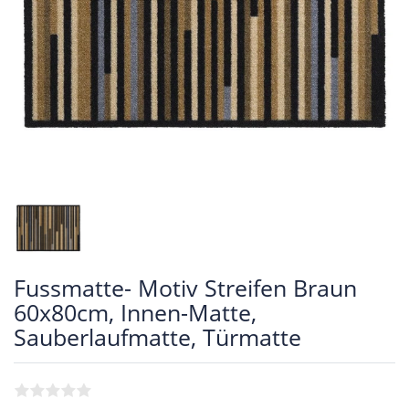
Fussmatte- Motiv Streifen Braun
60x80cm, Innen-Matte,
Sauberlaufmatte, Türmatte