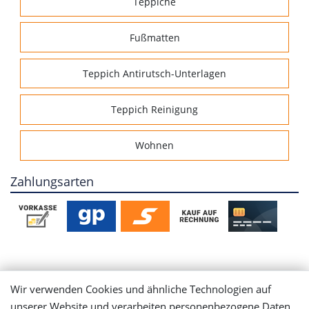
Teppiche
Fußmatten
Teppich Antirutsch-Unterlagen
Teppich Reinigung
Wohnen
Zahlungsarten
Mein Konto
Wir verwenden Cookies und ähnliche Technologien auf
unserer Website und verarbeiten personenbezogene Daten