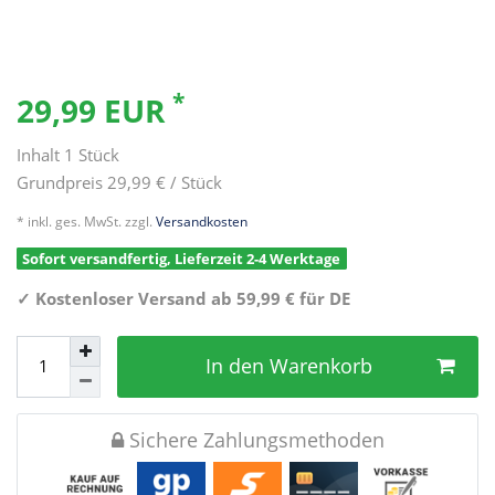
*
29,99 EUR
Inhalt
1
Stück
Grundpreis
29,99 € / Stück
* inkl. ges. MwSt. zzgl.
Versandkosten
Sofort versandfertig, Lieferzeit 2-4 Werktage
✓
Kostenloser Versand ab 59,99 € für DE
In den Warenkorb
Sichere Zahlungsmethoden