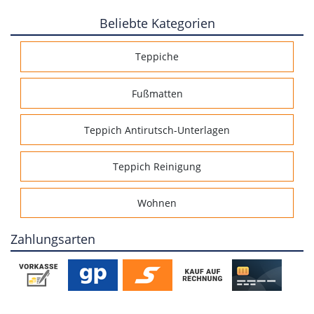
Beliebte Kategorien
Teppiche
Fußmatten
Teppich Antirutsch-Unterlagen
Teppich Reinigung
Wohnen
Zahlungsarten