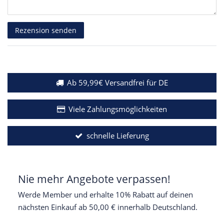
Rezensionstext
Rezension senden
Ab 59,99€ Versandfrei für DE
Viele Zahlungsmöglichkeiten
schnelle Lieferung
Nie mehr Angebote verpassen!
Werde Member und erhalte 10% Rabatt auf deinen
nächsten Einkauf ab 50,00 € innerhalb Deutschland.