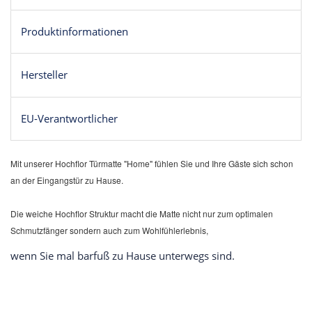
Produktinformationen
Hersteller
EU-Verantwortlicher
Mit unserer Hochflor Türmatte "Home" fühlen Sie und Ihre Gäste sich schon
an der Eingangstür zu Hause.
Die weiche Hochflor Struktur macht die Matte nicht nur zum optimalen
Schmutzfänger sondern auch zum Wohlfühlerlebnis,
wenn Sie mal barfuß zu Hause unterwegs sind.