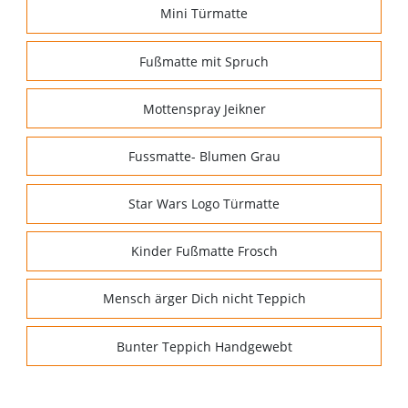
Mini Türmatte
Fußmatte mit Spruch
Mottenspray Jeikner
Fussmatte- Blumen Grau
Star Wars Logo Türmatte
Kinder Fußmatte Frosch
Mensch ärger Dich nicht Teppich
Bunter Teppich Handgewebt