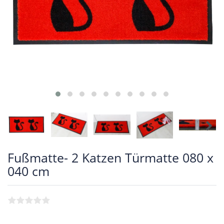
Fußmatte- 2 Katzen Türmatte 080 x
040 cm