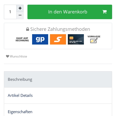
In den Warenkorb
Sichere Zahlungsmethoden
Wunschliste
Beschreibung
Artikel Details
Eigenschaften