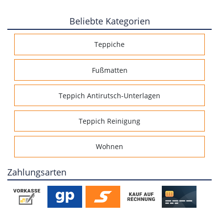
Beliebte Kategorien
Teppiche
Fußmatten
Teppich Antirutsch-Unterlagen
Teppich Reinigung
Wohnen
Zahlungsarten