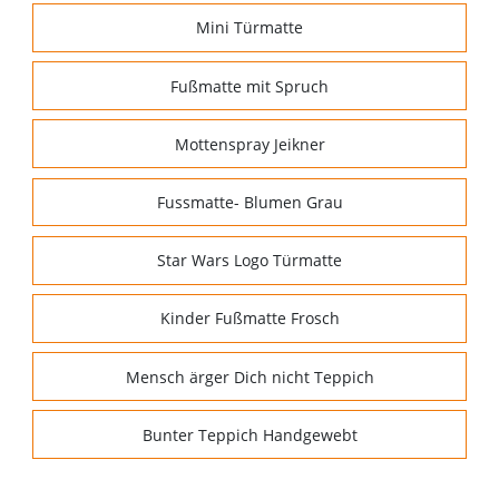
Mini Türmatte
Fußmatte mit Spruch
Mottenspray Jeikner
Fussmatte- Blumen Grau
Star Wars Logo Türmatte
Kinder Fußmatte Frosch
Mensch ärger Dich nicht Teppich
Bunter Teppich Handgewebt