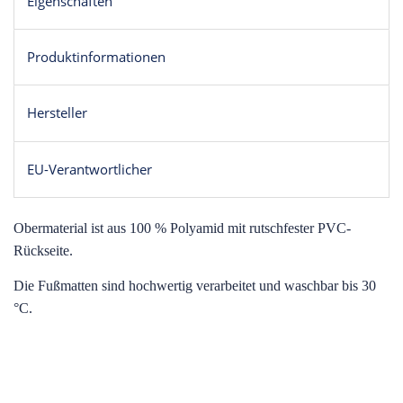
Eigenschaften
Produktinformationen
Hersteller
EU-Verantwortlicher
O
bermaterial ist aus 100 % Polyamid mit rutschfester PVC-
Rückseite.
Die Fußmatten sind hochwertig verarbeitet und waschbar bis 30
°C.