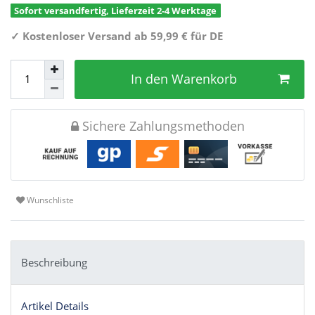
Sofort versandfertig, Lieferzeit 2-4 Werktage
✓
Kostenloser Versand ab 59,99 € für DE
In den Warenkorb
Sichere Zahlungsmethoden
Wunschliste
Beschreibung
Artikel Details