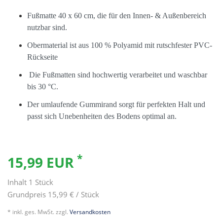
Fußmatte 40 x 60 cm, die für den Innen- & Außenbereich
nutzbar sind.
Obermaterial ist aus 100 % Polyamid mit rutschfester PVC-
Rückseite
Die Fußmatten sind hochwertig verarbeitet und waschbar
bis 30 °C.
Der umlaufende Gummirand sorgt für perfekten Halt und
passt sich Unebenheiten des Bodens optimal an.
*
15,99 EUR
Inhalt
1
Stück
Grundpreis
15,99 € / Stück
* inkl. ges. MwSt. zzgl.
Versandkosten