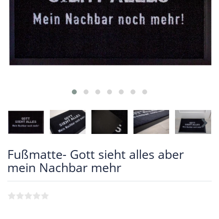
Fußmatte- Gott sieht alles aber
mein Nachbar mehr