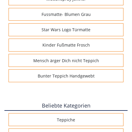
Fussmatte- Blumen Grau
Star Wars Logo Türmatte
Kinder Fußmatte Frosch
Mensch ärger Dich nicht Teppich
Bunter Teppich Handgewebt
Beliebte Kategorien
Teppiche