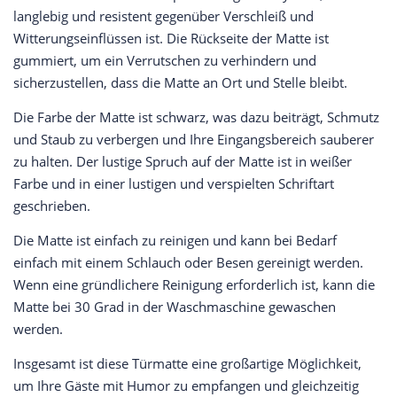
langlebig und resistent gegenüber Verschleiß und
Witterungseinflüssen ist. Die Rückseite der Matte ist
gummiert, um ein Verrutschen zu verhindern und
sicherzustellen, dass die Matte an Ort und Stelle bleibt.
Die Farbe der Matte ist schwarz, was dazu beiträgt, Schmutz
und Staub zu verbergen und Ihre Eingangsbereich sauberer
zu halten. Der lustige Spruch auf der Matte ist in weißer
Farbe und in einer lustigen und verspielten Schriftart
geschrieben.
Die Matte ist einfach zu reinigen und kann bei Bedarf
einfach mit einem Schlauch oder Besen gereinigt werden.
Wenn eine gründlichere Reinigung erforderlich ist, kann die
Matte bei 30 Grad in der Waschmaschine gewaschen
werden.
Insgesamt ist diese Türmatte eine großartige Möglichkeit,
um Ihre Gäste mit Humor zu empfangen und gleichzeitig