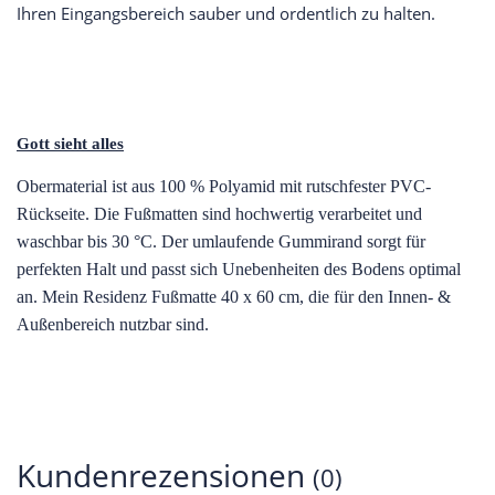
Ihren Eingangsbereich sauber und ordentlich zu halten.
Gott sieht alles
O
bermaterial ist aus 100 % Polyamid mit rutschfester PVC-
Rückseite. Die Fußmatten sind hochwertig verarbeitet und
waschbar bis 30 °C. Der umlaufende Gummirand sorgt für
perfekten Halt und passt sich Unebenheiten des Bodens optimal
an. Mein Residenz Fußmatte 40 x 60 cm, die für den Innen- &
Außenbereich nutzbar sind.
Kundenrezensionen
(0)