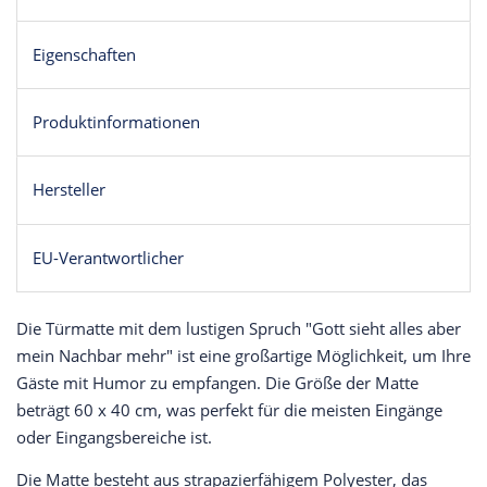
Eigenschaften
Produktinformationen
Hersteller
EU-Verantwortlicher
Die Türmatte mit dem lustigen Spruch "Gott sieht alles aber
mein Nachbar mehr" ist eine großartige Möglichkeit, um Ihre
Gäste mit Humor zu empfangen. Die Größe der Matte
beträgt 60 x 40 cm, was perfekt für die meisten Eingänge
oder Eingangsbereiche ist.
Die Matte besteht aus strapazierfähigem Polyester, das