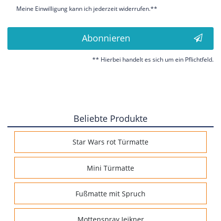
Meine Einwilligung kann ich jederzeit widerrufen.**
Abonnieren
** Hierbei handelt es sich um ein Pflichtfeld.
Beliebte Produkte
Star Wars rot Türmatte
Mini Türmatte
Fußmatte mit Spruch
Mottenspray Jeikner