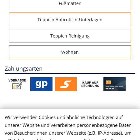
Fußmatten
Teppich Antirutsch-Unterlagen
Teppich Reinigung
Wohnen
Zahlungsarten
Mein Konto
Wir verwenden Cookies und ähnliche Technologien auf
unserer Website und verarbeiten personenbezogene Daten
Login
von Besucher:innen unserer Webseite (z.B. IP-Adresse), um