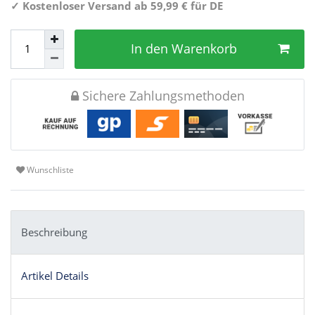
✓
Kostenloser Versand ab 59,99 € für DE
In den Warenkorb
Sichere Zahlungsmethoden
Wunschliste
Beschreibung
Artikel Details