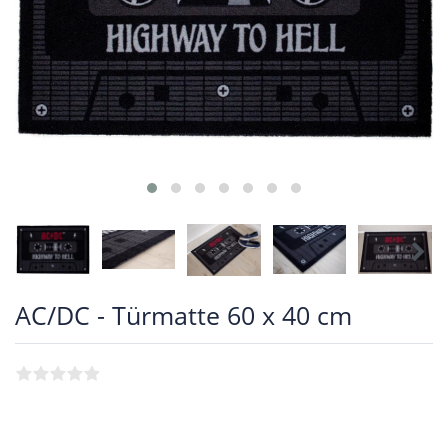
AC/DC - Türmatte 60 x 40 cm