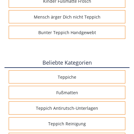
Kinder Fußmatte Frosch
Mensch ärger Dich nicht Teppich
Bunter Teppich Handgewebt
Beliebte Kategorien
Teppiche
Fußmatten
Teppich Antirutsch-Unterlagen
Teppich Reinigung