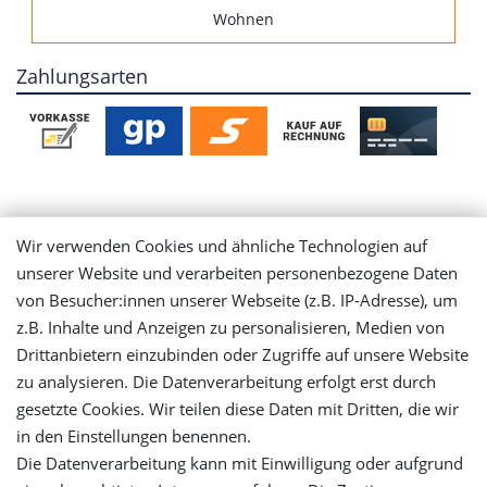
Wohnen
Zahlungsarten
Mein Konto
Wir verwenden Cookies und ähnliche Technologien auf
unserer Website und verarbeiten personenbezogene Daten
Login
von Besucher:innen unserer Webseite (z.B. IP-Adresse), um
z.B. Inhalte und Anzeigen zu personalisieren, Medien von
Registrieren
Drittanbietern einzubinden oder Zugriffe auf unsere Website
zu analysieren. Die Datenverarbeitung erfolgt erst durch
gesetzte Cookies. Wir teilen diese Daten mit Dritten, die wir
Versandinformationen
in den Einstellungen benennen.
Die Datenverarbeitung kann mit Einwilligung oder aufgrund
Let's stay connected