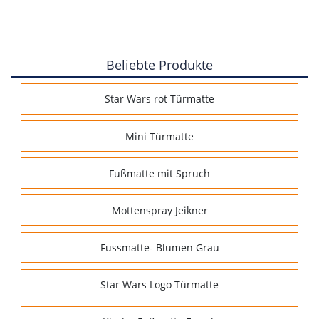
Beliebte Produkte
Star Wars rot Türmatte
Mini Türmatte
Fußmatte mit Spruch
Mottenspray Jeikner
Fussmatte- Blumen Grau
Star Wars Logo Türmatte