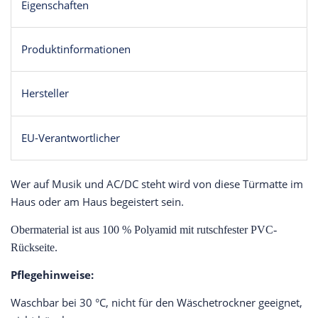
Eigenschaften
Produktinformationen
Hersteller
EU-Verantwortlicher
Wer auf Musik und AC/DC steht wird von diese Türmatte im
Haus oder am Haus begeistert sein.
O
bermaterial ist aus 100 % Polyamid mit rutschfester PVC-
Rückseite.
Pflegehinweise:
Waschbar bei 30 °C, nicht für den Wäschetrockner geeignet,