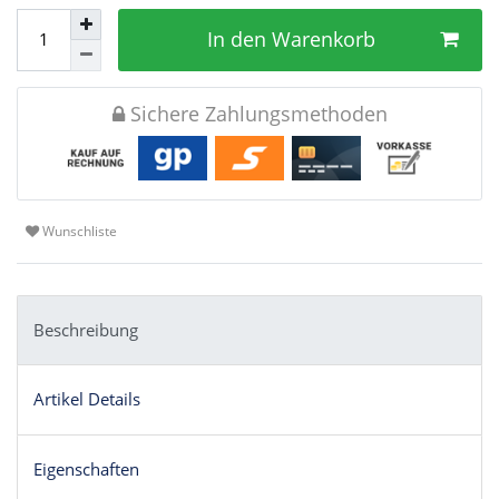
In den Warenkorb
Sichere Zahlungsmethoden
Wunschliste
Beschreibung
Artikel Details
Eigenschaften