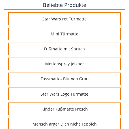
Beliebte Produkte
Star Wars rot Türmatte
Mini Türmatte
Fußmatte mit Spruch
Mottenspray Jeikner
Fussmatte- Blumen Grau
Star Wars Logo Türmatte
Kinder Fußmatte Frosch
Mensch ärger Dich nicht Teppich