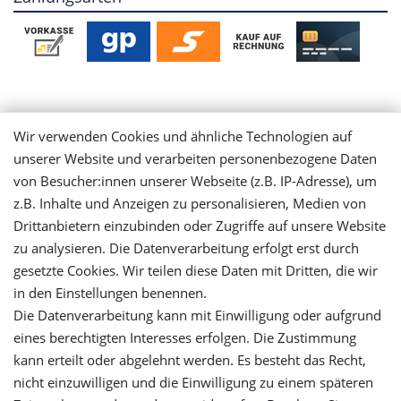
Mein Konto
Wir verwenden Cookies und ähnliche Technologien auf
unserer Website und verarbeiten personenbezogene Daten
Login
von Besucher:innen unserer Webseite (z.B. IP-Adresse), um
z.B. Inhalte und Anzeigen zu personalisieren, Medien von
Drittanbietern einzubinden oder Zugriffe auf unsere Website
Registrieren
zu analysieren. Die Datenverarbeitung erfolgt erst durch
gesetzte Cookies. Wir teilen diese Daten mit Dritten, die wir
Versandinformationen
in den Einstellungen benennen.
Die Datenverarbeitung kann mit Einwilligung oder aufgrund
Let's stay connected
eines berechtigten Interesses erfolgen. Die Zustimmung
kann erteilt oder abgelehnt werden. Es besteht das Recht,
nicht einzuwilligen und die Einwilligung zu einem späteren