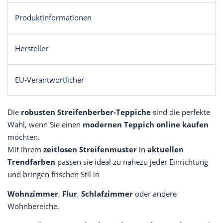
Produktinformationen
Hersteller
EU-Verantwortlicher
Die
robusten Streifenberber-Teppiche
sind die perfekte
Wahl, wenn Sie einen
modernen Teppich online kaufen
möchten.
Mit ihrem
zeitlosen Streifenmuster
in
aktuellen
Trendfarben
passen sie ideal zu nahezu jeder Einrichtung
und bringen frischen Stil in
Wohnzimmer
,
Flur
,
Schlafzimmer
oder andere
Wohnbereiche.