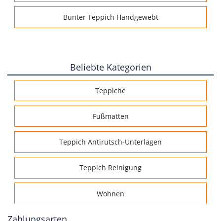
Bunter Teppich Handgewebt
Beliebte Kategorien
Teppiche
Fußmatten
Teppich Antirutsch-Unterlagen
Teppich Reinigung
Wohnen
Zahlungsarten