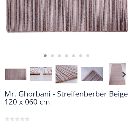
Mr. Ghorbani - Streifenberber Beige
120 x 060 cm