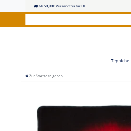
Ab 59,99€ Versandfrei für DE
Teppiche
Zur Startseite gehen