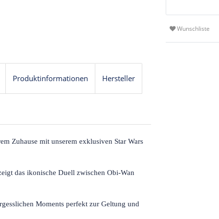
Wunschliste
Produktinformationen
Hersteller
hrem Zuhause mit unserem exklusiven Star Wars
zeigt das ikonische Duell zwischen Obi-Wan
vergesslichen Moments perfekt zur Geltung und