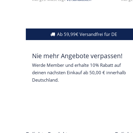
Ab 59,99€ Versandfrei für DE
Nie mehr Angebote verpassen!
Werde Member und erhalte 10% Rabatt auf
deinen nächsten Einkauf ab 50,00 € innerhalb
Deutschland.