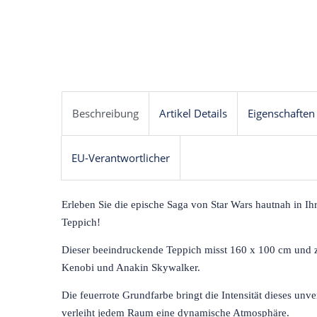
Beschreibung
Artikel Details
Eigenschaften
EU-Verantwortlicher
Erleben Sie die epische Saga von Star Wars hautnah in I
Teppich!
Dieser beeindruckende Teppich misst 160 x 100 cm und 
Kenobi und Anakin Skywalker.
Die feuerrote Grundfarbe bringt die Intensität dieses un
verleiht jedem Raum eine dynamische Atmosphäre.