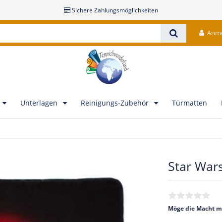
Sichere Zahlungsmöglichkeiten
Anm
Unterlagen
Reinigungs-Zubehör
Türmatten
Star Wars
Möge die Macht mi