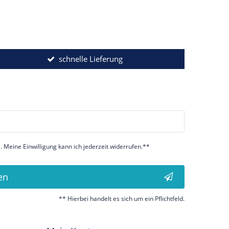
schnelle Lieferung
 Meine Einwilligung kann ich jederzeit widerrufen.**
en
** Hierbei handelt es sich um ein Pflichtfeld.