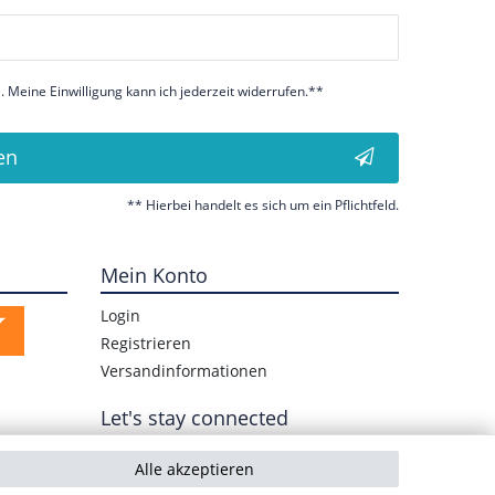
 Meine Einwilligung kann ich jederzeit widerrufen.**
en
** Hierbei handelt es sich um ein Pflichtfeld.
Mein Konto
Login
Registrieren
Versandinformationen
Let's stay connected
Alle akzeptieren