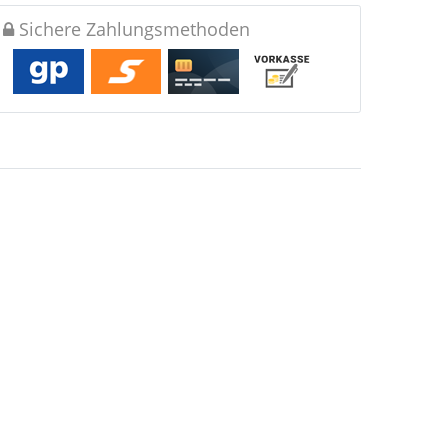
Sichere Zahlungsmethoden