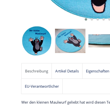
Beschreibung
Artikel Details
Eigenschaften
EU-Verantwortlicher
Wer den kleinen Maulwurf geliebt hat wird diesen Te