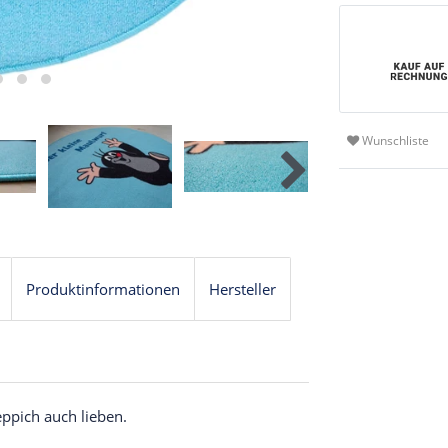
Wunschliste
Produktinformationen
Hersteller
ppich auch lieben.