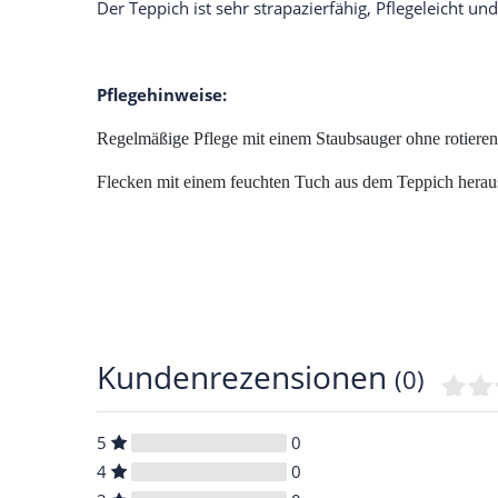
Der Teppich ist sehr strapazierfähig, Pflegeleicht 
Pflegehinweise:
Regelmäßige Pflege mit einem Staubsauger ohne rotiere
Flecken mit einem feuchten Tuch aus dem Teppich heraus
Kundenrezensionen
(0)
5
0
4
0