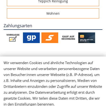
Teppich Reinigung
Wohnen
Zahlungsarten
Mein Konto
Wir verwenden Cookies und ähnliche Technologien auf
unserer Website und verarbeiten personenbezogene Daten
Login
von Besucher:innen unserer Webseite (z.B. IP-Adresse), um
z.B. Inhalte und Anzeigen zu personalisieren, Medien von
Registrieren
Drittanbietern einzubinden oder Zugriffe auf unsere Website
zu analysieren. Die Datenverarbeitung erfolgt erst durch
gesetzte Cookies. Wir teilen diese Daten mit Dritten, die wir
Versandinformationen
in den Einstellungen benennen.