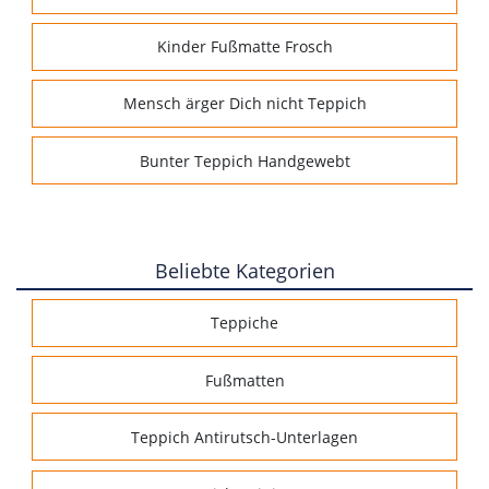
Kinder Fußmatte Frosch
Mensch ärger Dich nicht Teppich
Bunter Teppich Handgewebt
Beliebte Kategorien
Teppiche
Fußmatten
Teppich Antirutsch-Unterlagen