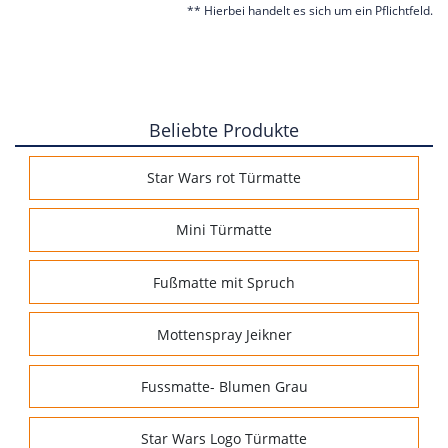
** Hierbei handelt es sich um ein Pflichtfeld.
Beliebte Produkte
Star Wars rot Türmatte
Mini Türmatte
Fußmatte mit Spruch
Mottenspray Jeikner
Fussmatte- Blumen Grau
Star Wars Logo Türmatte