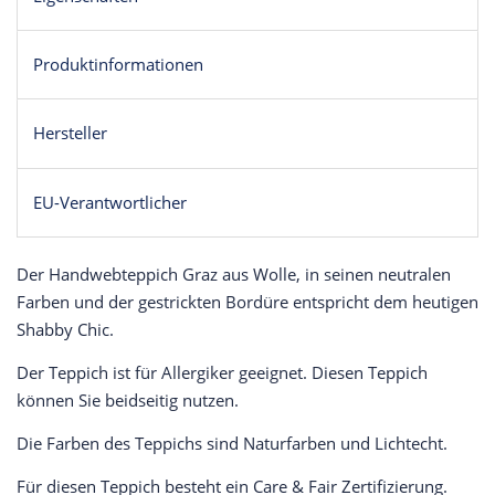
Produktinformationen
Hersteller
EU-Verantwortlicher
Der Handwebteppich Graz aus Wolle, in seinen neutralen
Farben und der gestrickten Bordüre entspricht dem heutigen
Shabby Chic.
Der Teppich ist für Allergiker geeignet. Diesen Teppich
können Sie beidseitig nutzen.
Die Farben des Teppichs sind Naturfarben und Lichtecht.
Für diesen Teppich besteht ein Care & Fair Zertifizierung.