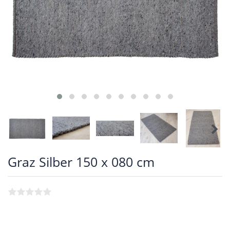
Graz Silber 150 x 080 cm