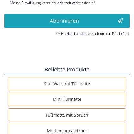
Meine Einwilligung kann ich jederzeit widerrufen.**
Abonnieren
** Hierbei handelt es sich um ein Pflichtfeld.
Beliebte Produkte
Star Wars rot Türmatte
Mini Türmatte
Fußmatte mit Spruch
Mottenspray Jeikner