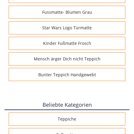
Fussmatte- Blumen Grau
Star Wars Logo Türmatte
Kinder Fußmatte Frosch
Mensch ärger Dich nicht Teppich
Bunter Teppich Handgewebt
Beliebte Kategorien
Teppiche