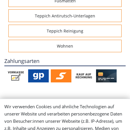
Fußmatten
Teppich Antirutsch-Unterlagen
Teppich Reinigung
Wohnen
Zahlungsarten
Mein Konto
Wir verwenden Cookies und ähnliche Technologien auf
unserer Website und verarbeiten personenbezogene Daten
Login
von Besucher:innen unserer Webseite (z.B. IP-Adresse), um
z.B. Inhalte und Anzeigen zu personalisieren, Medien von