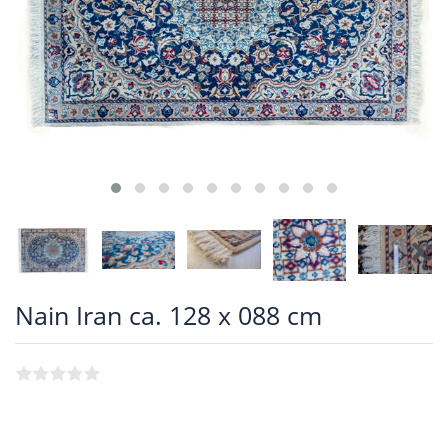
Nain Iran ca. 128 x 088 cm