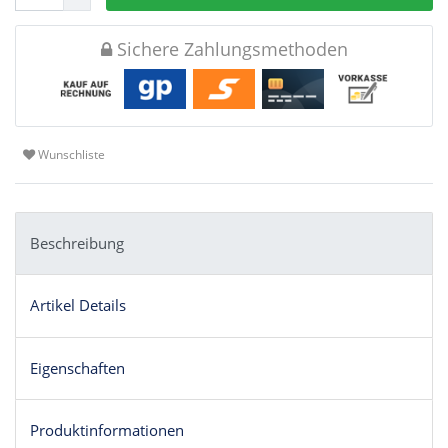
Sichere Zahlungsmethoden
Wunschliste
Beschreibung
Artikel Details
Eigenschaften
Produktinformationen