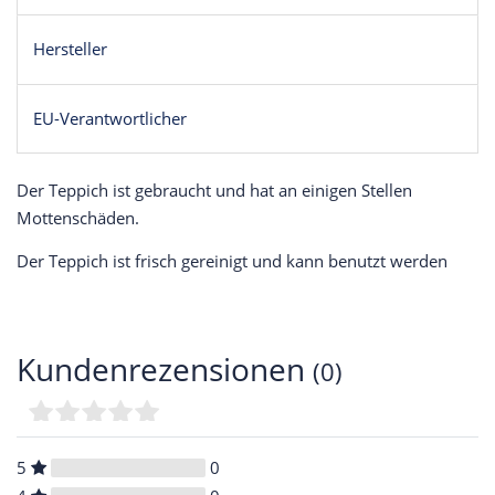
Hersteller
EU-Verantwortlicher
Der Teppich ist gebraucht und hat an einigen Stellen
Mottenschäden.
Der Teppich ist frisch gereinigt und kann benutzt werden
Kundenrezensionen
(0)
5
0