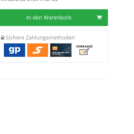
In den Warenkorb
Sichere Zahlungsmethoden