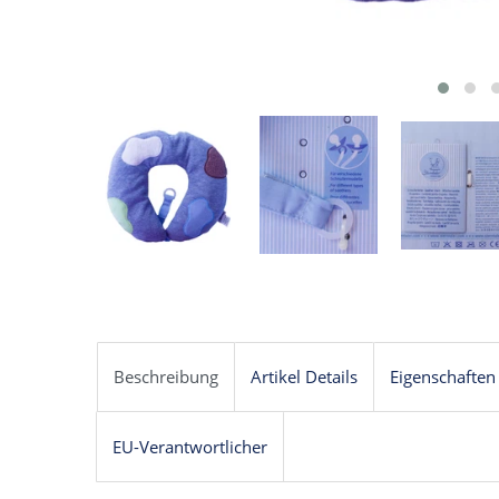
Beschreibung
Artikel Details
Eigenschaften
EU-Verantwortlicher