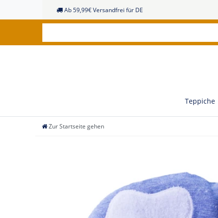
Ab 59,99€ Versandfrei für DE
Teppiche
Zur Startseite gehen