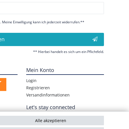
 Meine Einwilligung kann ich jederzeit widerrufen.**
en
** Hierbei handelt es sich um ein Pflichtfeld.
Mein Konto
Login
Registrieren
Versandinformationen
Let's stay connected
Alle akzeptieren