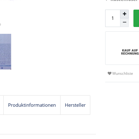
Wunschliste
Produktinformationen
Hersteller