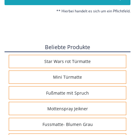
** Hierbei handelt es sich um ein Pflichtfeld.
Beliebte Produkte
Star Wars rot Türmatte
Mini Türmatte
Fußmatte mit Spruch
Mottenspray Jeikner
Fussmatte- Blumen Grau