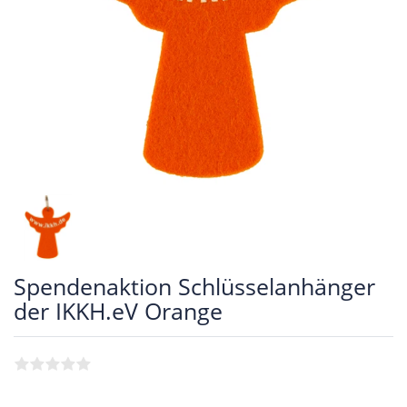
Spendenaktion Schlüsselanhänger
der IKKH.eV Orange