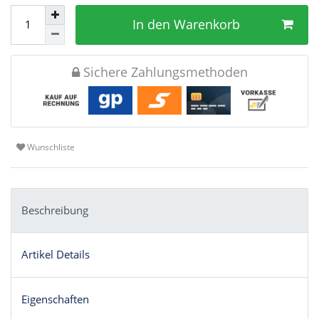
In den Warenkorb
Sichere Zahlungsmethoden
Wunschliste
Beschreibung
Artikel Details
Eigenschaften