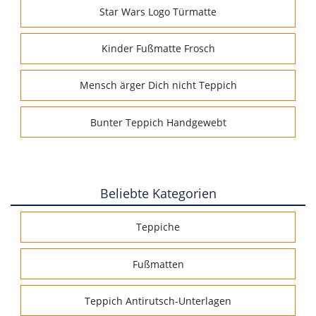
Star Wars Logo Türmatte
Kinder Fußmatte Frosch
Mensch ärger Dich nicht Teppich
Bunter Teppich Handgewebt
Beliebte Kategorien
Teppiche
Fußmatten
Teppich Antirutsch-Unterlagen