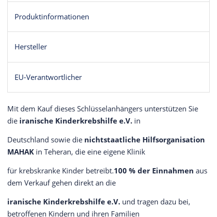
Produktinformationen
Hersteller
EU-Verantwortlicher
Mit dem Kauf dieses Schlüsselanhängers unterstützen Sie
die
iranische Kinderkrebshilfe e.V.
in
Deutschland sowie die
nichtstaatliche Hilfsorganisation
MAHAK
in Teheran, die eine eigene Klinik
für krebskranke Kinder betreibt.
100 % der Einnahmen
aus
dem Verkauf gehen direkt an die
iranische Kinderkrebshilfe e.V.
und tragen dazu bei,
betroffenen Kindern und ihren Familien