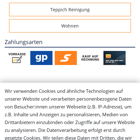
Teppich Reinigung
Wohnen
Zahlungsarten
Mein Konto
Wir verwenden Cookies und ähnliche Technologien auf
unserer Website und verarbeiten personenbezogene Daten
Login
von Besucher:innen unserer Webseite (z.B. IP-Adresse), um
z.B. Inhalte und Anzeigen zu personalisieren, Medien von
Registrieren
Drittanbietern einzubinden oder Zugriffe auf unsere Website
zu analysieren. Die Datenverarbeitung erfolgt erst durch
gesetzte Cookies. Wir teilen diese Daten mit Dritten, die wir
Versandinformationen