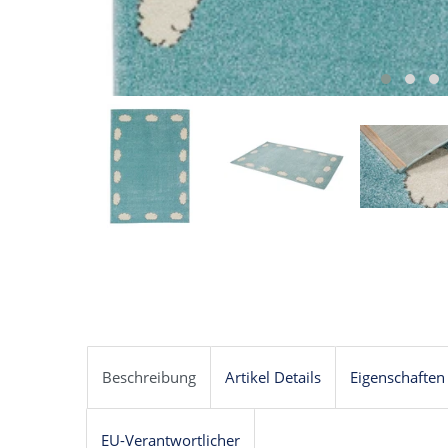
Beschreibung
Artikel Details
Eigenschaften
EU-Verantwortlicher