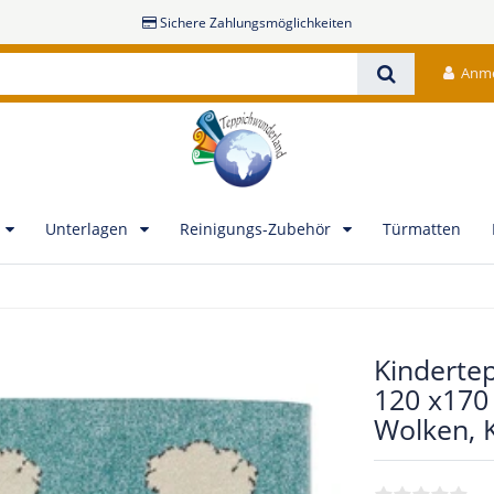
Sichere Zahlungsmöglichkeiten
Anm
Unterlagen
Reinigungs-Zubehör
Türmatten
Kinderte
120 x170
Wolken, 