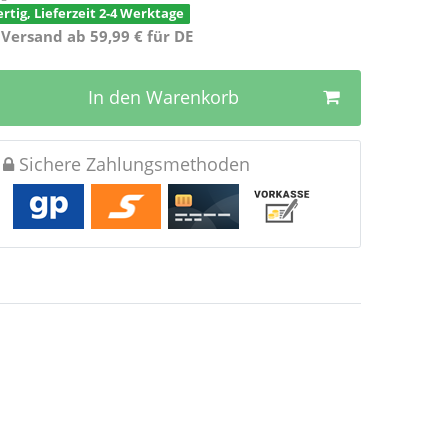
rtig, Lieferzeit 2-4 Werktage
 Versand ab 59,99 € für DE
In den Warenkorb
Sichere Zahlungsmethoden