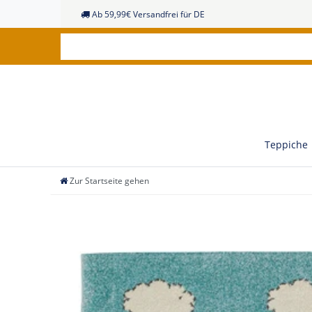
Ab 59,99€ Versandfrei für DE
Teppiche
Zur Startseite gehen