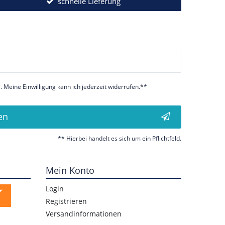
schnelle Lieferung
 Meine Einwilligung kann ich jederzeit widerrufen.**
en
** Hierbei handelt es sich um ein Pflichtfeld.
Mein Konto
Login
Registrieren
Versandinformationen