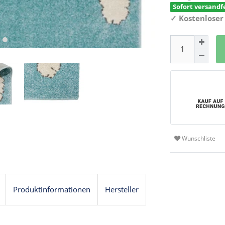
Sofort versandfe
✓
Kostenloser
Wunschliste
Produktinformationen
Hersteller