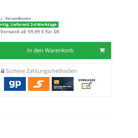
gl.
Versandkosten
rtig, Lieferzeit 2-4 Werktage
 Versand ab 59,99 € für DE
In den Warenkorb
Sichere Zahlungsmethoden