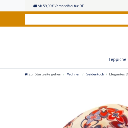
Ab 59,99€ Versandfrei für DE
Teppiche
Zur Startseite gehen
Wohnen
Seidentuch
Elegantes D