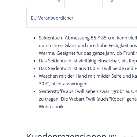
EU-Verantwortlicher
Seidentuch- Abmessung 85 * 85 cm, kann vielf
durch ihren Glanz und ihre hohe Festigkeit aus
Wärme. Geeignet für das ganze Jahr, ob Frühl
Das Seidentuch ist vielfältig einsetzbar, als 
Das Seidentuch ist aus 100 % Twill Seide und 
Waschen mit der Hand mit milder Seife und ka
30°C, nicht auswringen.
Seidenstoffe aus Twill sehen zwar "grob" aus
zu tragen. Die Webart Twill (auch "Köper" gen
Webtechnik.
Kundenrezensionen